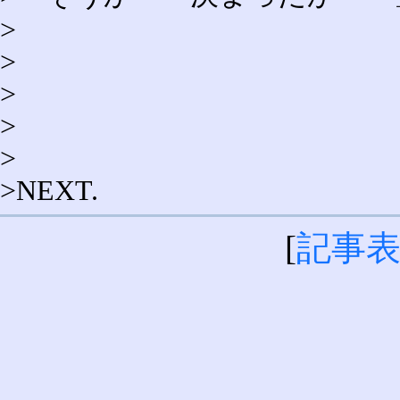
>
>
>
>
>
>NEXT.
[
記事