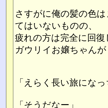
さすがに俺の髪の色は
てはいないものの、
疲れの方は完全に回復
ガウリイお嬢ちゃんが
「えらく長い旅になっ
「そうだなー」