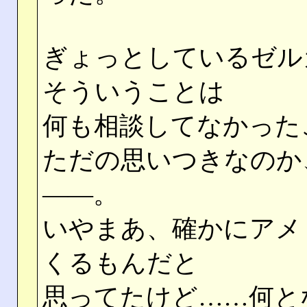
ぎょっとしているゼル
そういうことは
何も相談してなかった
ただの思いつきなのか
――。
いやまあ、確かにアメ
くるもんだと
思ってたけど……何と