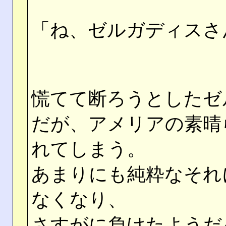
「ね、ゼルガディスさ
慌てて断ろうとしたゼ
だが、アメリアの素晴
れてしまう。
あまりにも純粋なそれ
なくなり、
さすがに負けたようだ