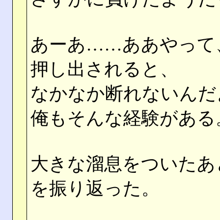
あーあ……ああやって
押し出されると、
なかなか断れないんだ
俺もそんな経験がある
大きな溜息をついたあ
を振り返った。