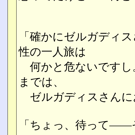
「確かにゼルガディス
性の一人旅は
何かと危ないですし
までは、
ゼルガディスさんに
「ちょっ、待って――