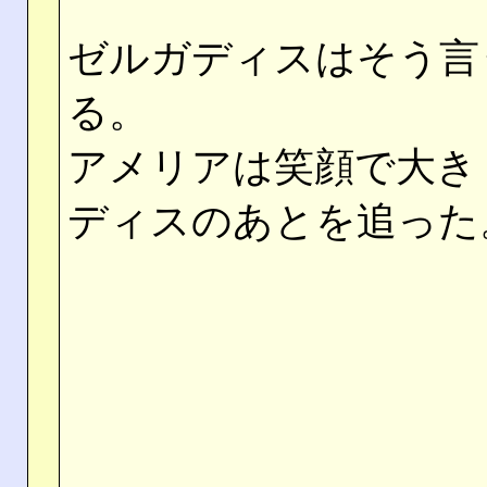
ゼルガディスはそう言
る。
アメリアは笑顔で大き
ディスのあとを追った