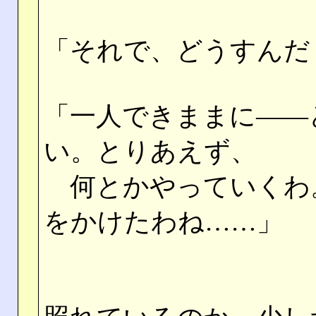
「それで、どうすんだ
「一人できままに――
い。とりあえず、
何とかやっていくわ
をかけたわね……」