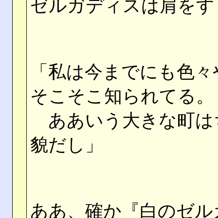
ゼルガディスは肩をす
「私は今までにも色々
そこそこ知られてる。
ああいう大きな町は
貌だし」
ああ、確か『白のゼル