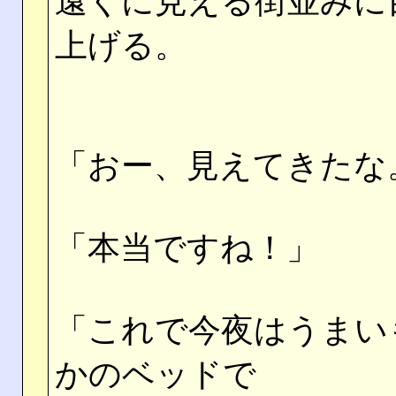
遠くに見える街並みに
上げる。
「おー、見えてきたな
「本当ですね！」
「これで今夜はうまい
かのベッドで