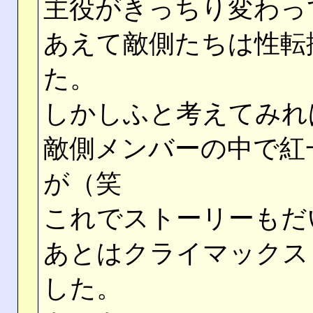
主役がきっちり変わっ
あえて敵側たちは性転
た。
しかしふと考えてみれ
敵側メンバーの中で紅
が（笑
これでストーリーもだ
あとはクライマックス
した。