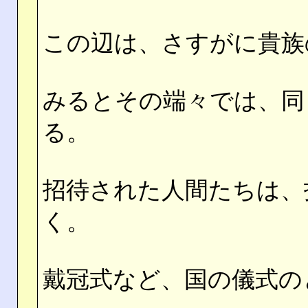
この辺は、さすがに貴族
みるとその端々では、同
る。
招待された人間たちは、
く。
戴冠式など、国の儀式の