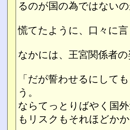
るのが国の為ではないの
慌てたように、口々に言
なかには、王宮関係者の
「だが誓わせるにしても
う。
ならてっとりばやく国外
もリスクもそれほどかか