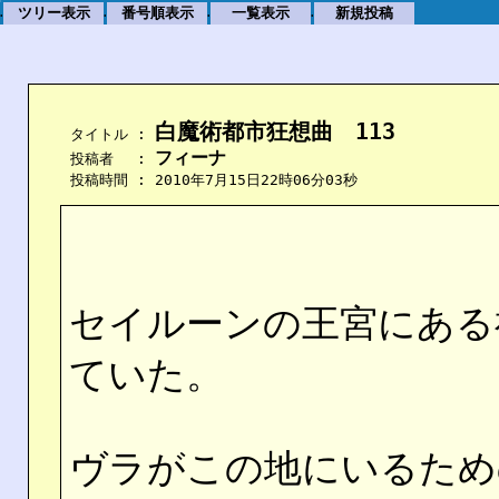
ツリー表示
番号順表示
一覧表示
新規投稿
.
.
.
.
白魔術都市狂想曲　113
    タイトル : 
フィーナ
    投稿者　 : 
    投稿時間 : 2010年7月15日22時06分03秒
セイルーンの王宮にある
ていた。
ヴラがこの地にいるため