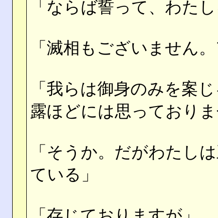
「ならば誓って、わたし
「滅相もございません。
「我らは御身のみを案じ
露ほどには思っておりま
「そうか。だがわたしは
ている」
「存じておりますが」