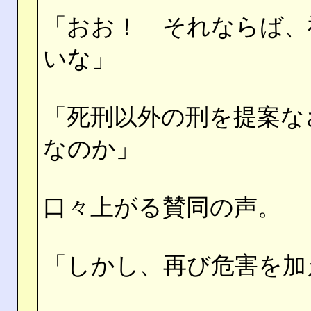
「おお！ それならば、
いな」
「死刑以外の刑を提案な
なのか」
口々上がる賛同の声。
「しかし、再び危害を加