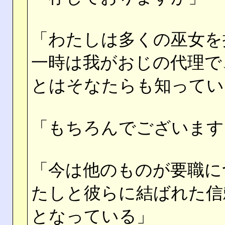
「わたしは多くの巫女を
一時は我がおじの代理で
とはそなたらも知ってい
「もちろんでございます
「今は他のものが要職に
たしと彼らに結ばれた信
となっている」