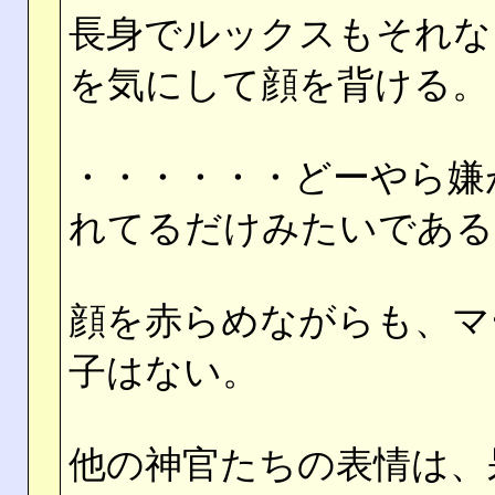
長身でルックスもそれな
を気にして顔を背ける。
・・・・・・どーやら嫌
れてるだけみたいである
顔を赤らめながらも、マ
子はない。
他の神官たちの表情は、