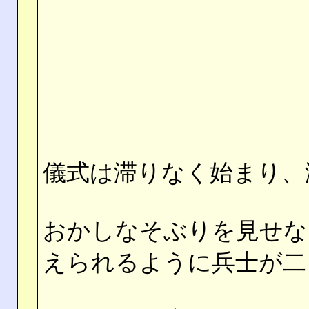
儀式は滞りなく始まり、
おかしなそぶりを見せな
えられるように兵士が二