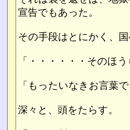
宣告でもあった。
その手段はとにかく、国
「・・・・・・そのほう
「もったいなきお言葉で
深々と、頭をたらす。