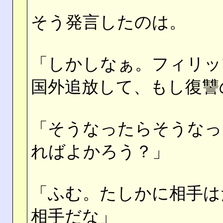
そう発言したのは。
「しかしなぁ。フィリッ
国外追放して、もし復讐
「そうなったらそうなっ
ればよかろう？」
「ふむ。たしかに相手は
相手だな」