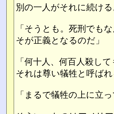
別の一人がそれに続ける
「そうとも。死刑でもな
そが正義となるのだ」
「何十人、何百人殺して
それは尊い犠牲と呼ばれ
「まるで犠牲の上に立っ