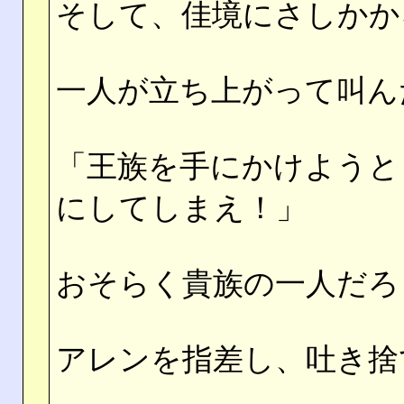
そして、佳境にさしかか
一人が立ち上がって叫ん
「王族を手にかけようと
にしてしまえ！」
おそらく貴族の一人だろ
アレンを指差し、吐き捨