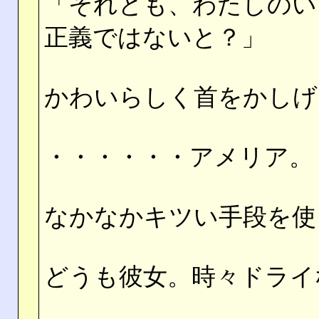
「それとも、わたしのい
正義ではないと？」
かわいらしく首をかしげ
・・・・・・アメリア。
なかなかキツい手段を使
どうも彼女。時々ドライ