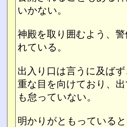
いかない。
神殿を取り囲むよう、警
れている。
出入り口は言うに及ばず
重な目を向けており、出
も怠っていない。
明かりがともっていると