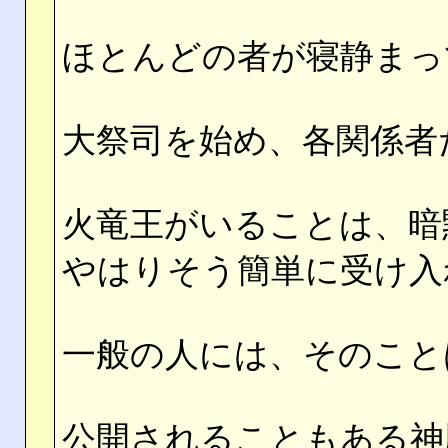
ほとんどの者が寝静まっ
大祭司を始め、各関係者
火竜王がいることは、暗
やはりそう簡単に受け入
一般の人には、そのこと
公開されることもある神