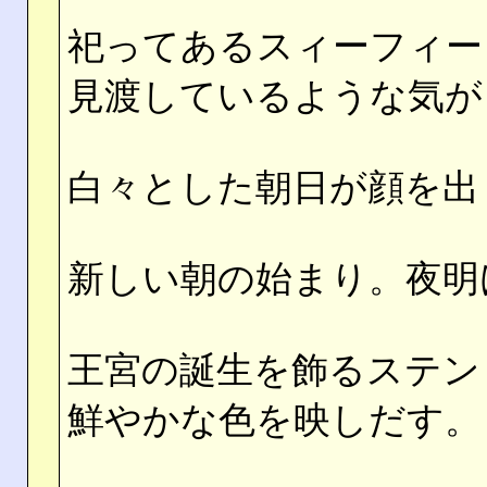
祀ってあるスィーフィー
見渡しているような気が
白々とした朝日が顔を出
新しい朝の始まり。夜明
王宮の誕生を飾るステン
鮮やかな色を映しだす。