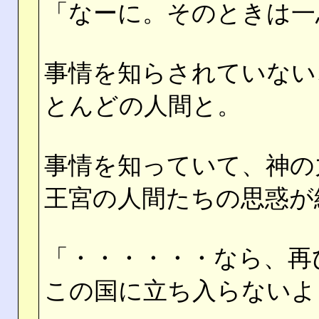
「なーに。そのときは一
事情を知らされていない
とんどの人間と。
事情を知っていて、神の
王宮の人間たちの思惑が
「・・・・・・なら、再
この国に立ち入らないよ