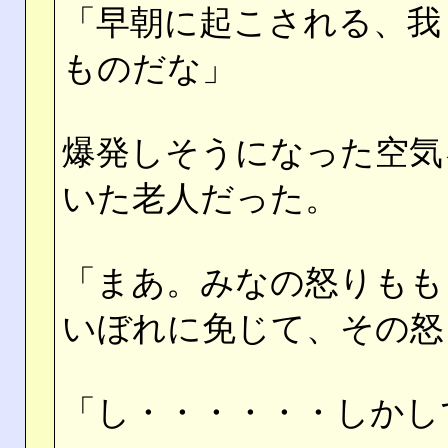
「早朝に起こされる、我
ものだな」
爆発しそうになった空気
いた老人だった。
「まあ。みなの怒りもも
いぼれに免じて、その怒
「し・・・・・・しかし