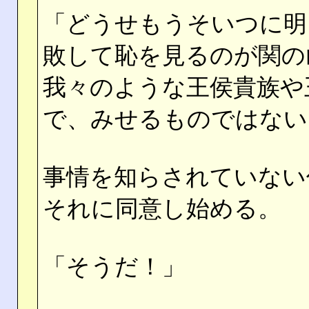
「どうせもうそいつに明
敗して恥を見るのが関の
我々のような王侯貴族や
で、みせるものではない
事情を知らされていない
それに同意し始める。
「そうだ！」