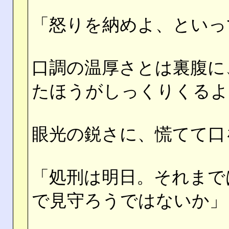
「怒りを納めよ、といっ
口調の温厚さとは裏腹に
たほうがしっくりくるよ
眼光の鋭さに、慌てて口
「処刑は明日。それまで
で見守ろうではないか」