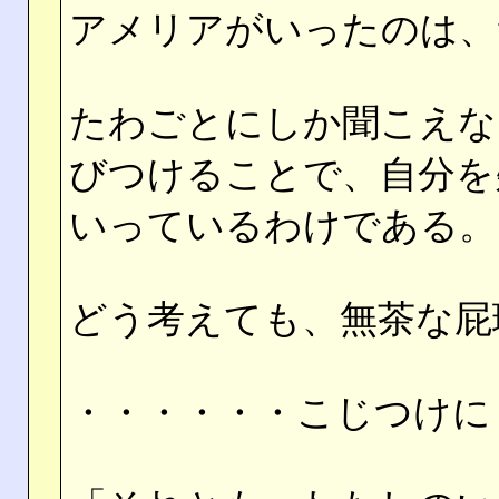
アメリアがいったのは、
たわごとにしか聞こえな
びつけることで、自分を
いっているわけである。
どう考えても、無茶な屁
・・・・・・こじつけに