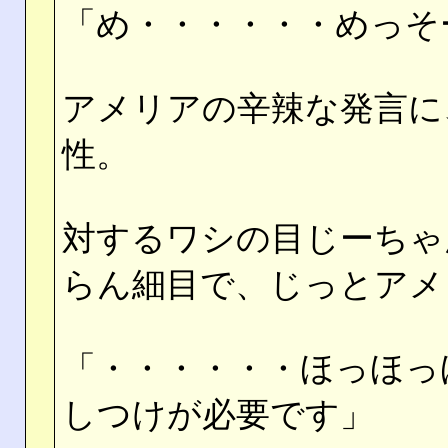
「め・・・・・・めっそ
アメリアの辛辣な発言に
性。
対するワシの目じーちゃ
らん細目で、じっとアメ
「・・・・・・ほっほっ
しつけが必要です」