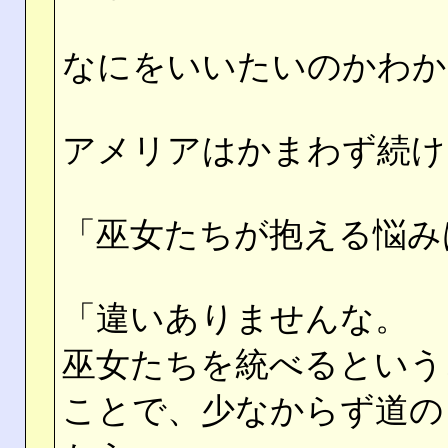
なにをいいたいのかわか
アメリアはかまわず続け
「巫女たちが抱える悩み
「違いありませんな。
巫女たちを統べるという
ことで、少なからず道の