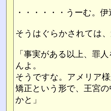
・・・・・・うーむ。伊
そうはぐらかされては、
「事実がある以上、罪人
んよ。
そうですな。アメリア様
矯正という形で、王宮の
かと」