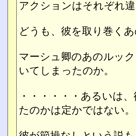
アクションはそれぞれ違
どうも、彼を取り巻くあ
マーシュ卿のあのルック
いてしまったのか。
・・・・・・あるいは、
たのかは定かではない。
彼が節操なしという説も