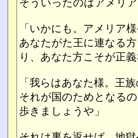
そういったのはアメリア
「いかにも。アメリア様
あなたがた王に連なる方
り、あなた方こそが正義
「我らはあなた様。王族
それが国のためとなるの
歩きましょうや」
それは裏を返せば、地獄