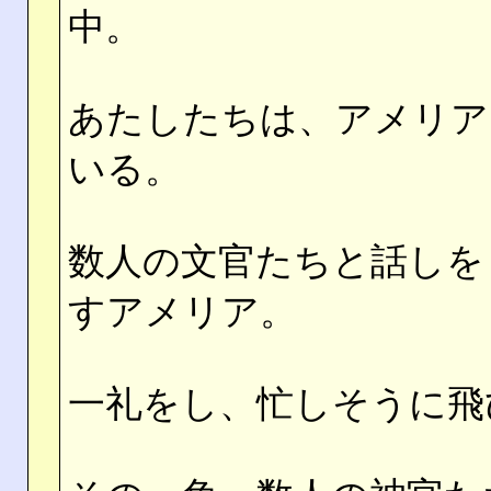
中。
あたしたちは、アメリア
いる。
数人の文官たちと話しを
すアメリア。
一礼をし、忙しそうに飛