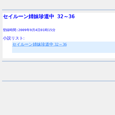
セイルーン姉妹珍道中 32～36
登録時間:2009年9月4日01時15分
小説リスト:
セイルーン姉妹珍道中 32～36