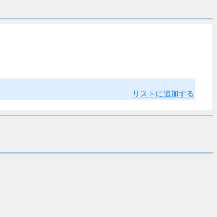
リストに追加する