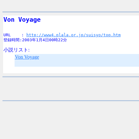
Von Voyage
URL　　 : 
http://www4.plala.or.jp/suisyo/top.htm
登録時間:2003年1月4日00時22分
小説リスト:
Von Voyage