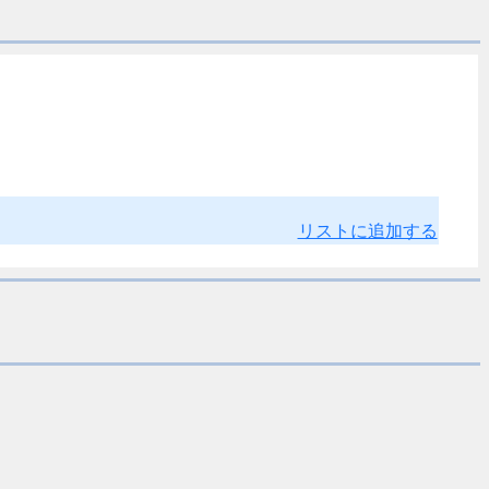
リストに追加する