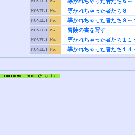
導かれちゃった者たち６～
NOVEL 1
No.
導かれちゃった者たち８
NOVEL 1
No.
導かれちゃった者たち９～
NOVEL 1
No.
冒険の書を写す
NOVEL 1
No.
導かれちゃった者たち１１
NOVEL 1
No.
導かれちゃった者たち１４
NOVEL 1
No.