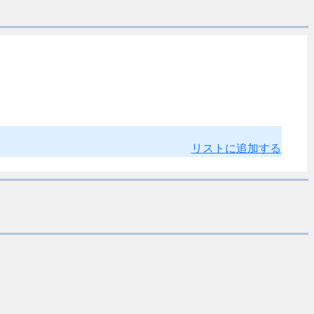
リストに追加する