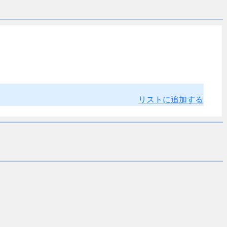
リストに追加する