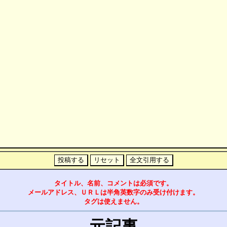
タイトル、名前、コメントは必須です。
メールアドレス、ＵＲＬは半角英数字のみ受け付けます。
タグは使えません。
元記事