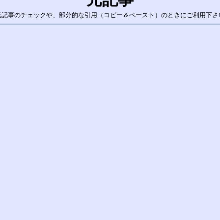
元記事のチェックや、部分的な引用（コピー＆ペースト）のときにご利用下さ