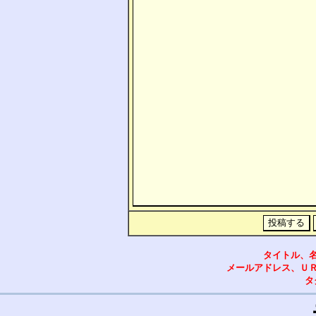
タイトル、
メールアドレス、Ｕ
タ