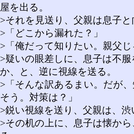
屋を出る。
>それを見送り、父親は息子と
>「どこから漏れた？」
>「俺だって知りたい。親父じ
>疑いの眼差しに、息子は不服
か、と、逆に視線を送る。
>「そんな訳あるまい。だが
そう。対策は？」
>鋭い視線を送り、父親は、渋
>その机の上に、息子は懐か