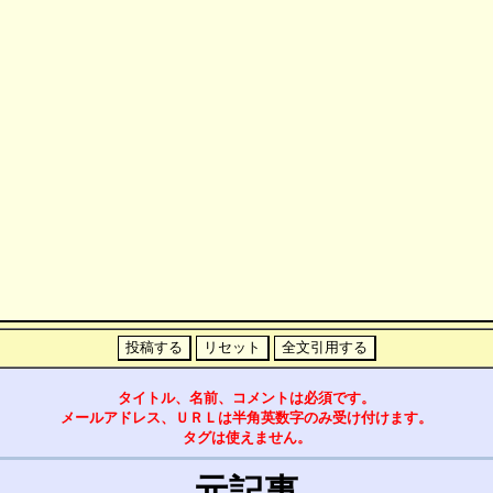
タイトル、名前、コメントは必須です。
メールアドレス、ＵＲＬは半角英数字のみ受け付けます。
タグは使えません。
元記事