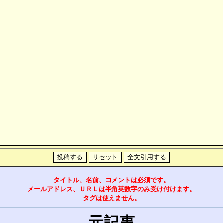
タイトル、名前、コメントは必須です。
メールアドレス、ＵＲＬは半角英数字のみ受け付けます。
タグは使えません。
元記事