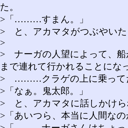
た。
>「………すまん。」
> と、アカマタがつぶやいた
>
> ナーガの人望によって、
まで連れて行かれることにな
> ………クラゲの上に乗って
>「なぁ。鬼太郎。」
> と、アカマタに話しかけら
>「あいつら、本当に人間なの
>「………ナーガさんはちょ