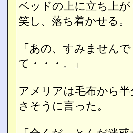
ベッドの上に立ち上が
笑し、落ち着かせる。
「あの、すみませんで
て・・・。」
アメリアは毛布から半
さそうに言った。