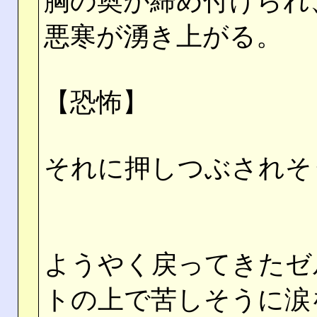
胸の奥が締め付けられ
悪寒が湧き上がる。
【恐怖】
それに押しつぶされそ
ようやく戻ってきたゼ
トの上で苦しそうに涙