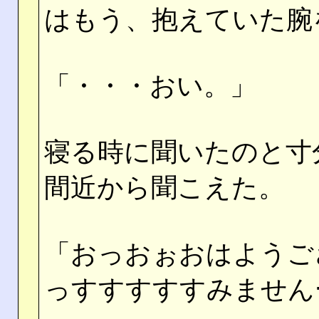
はもう、抱えていた腕
「・・・おい。」
寝る時に聞いたのと寸
間近から聞こえた。
「おっおぉおはようご
っすすすすすみません