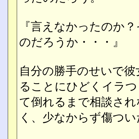
『言えなかったのか？
のだろうか・・・』
自分の勝手のせいで彼
ることにひどくイラつ
て倒れるまで相談され
く、少なからず傷つい