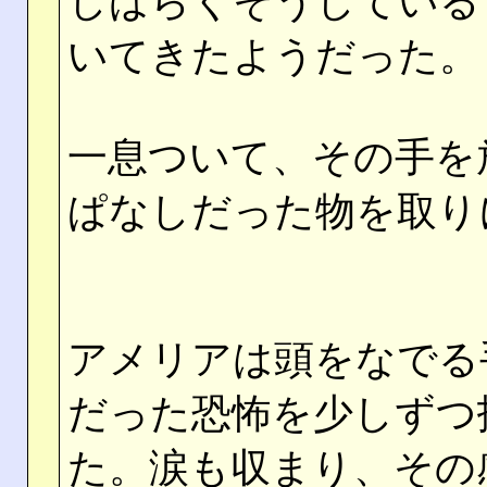
しばらくそうしている
いてきたようだった。
一息ついて、その手を
ぱなしだった物を取り
アメリアは頭をなでる
だった恐怖を少しずつ
た。涙も収まり、その