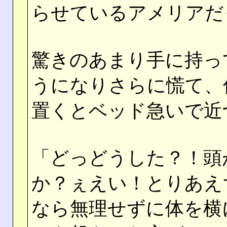
らせているアメリアだ
驚きのあまり手に持っ
うになりさらに慌て、
置くとベッド急いで近
「どっどうした？！頭
か？ぇえい！とりあえ
なら無理せずに体を横