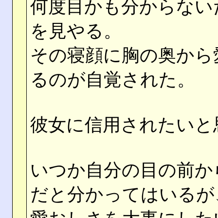
何度目かも分からない
を見やる。
その寝顔に胸の奥から
るのが自覚された。
彼女に信用されたいと
いつか自分の目の前か
だと分かってはいるが