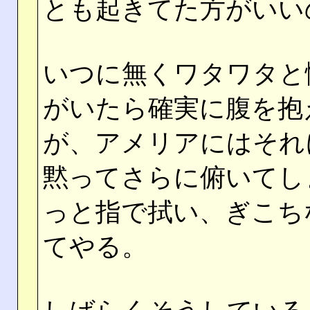
とも起きてた方がいい
いつに無くワタワタと
がいたら確実に腹を抱
が、アメリアにはそれ
黙ってさらに俯いてし
っと指で拭い、ぎこち
てやる。