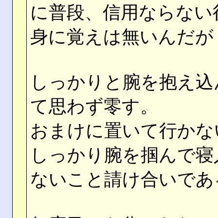
に普段、信用ならない
身に覚えは無いんだが
しっかりと腕を抱え込
て思わず零す。
おまけに置いて行かな
しっかり腕を掴んで寝
ないこと請け合いであ