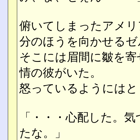
俯いてしまったアメリ
分のほうを向かせるゼ
そこには眉間に皺を寄
情の彼がいた。
怒っているようにはと
「・・・心配した。気
たな。」