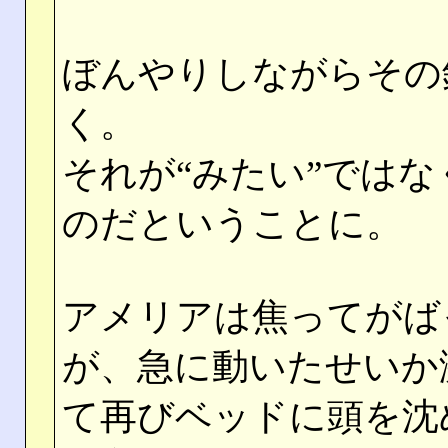
ぼんやりしながらその
く。
それが“みたい”では
のだということに。
アメリアは焦ってがば
が、急に動いたせいか
て再びベッドに頭を沈