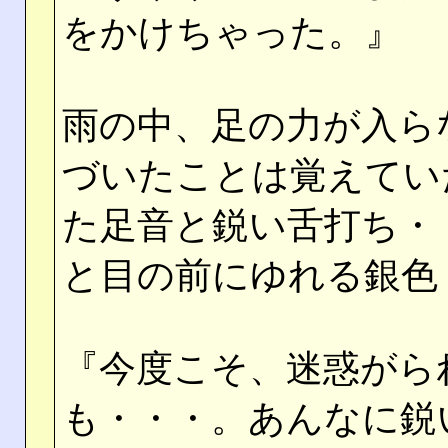
をかけちゃった。』
雨の中、足の力が入ら
づいたことは覚えてい
た足音と鋭い舌打ち・
と目の前にゆれる銀色
『今度こそ、迷惑がら
も・・・。あんなに鋭