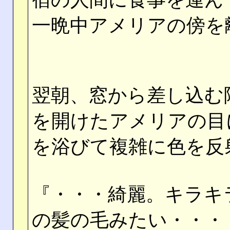
一晩中アメリアの傍を
翌朝、窓から差し込む
を開けたアメリアの目
を浴びて複雑に色を反
『・・・綺麗。キラキ
の髪の毛みたい・・・