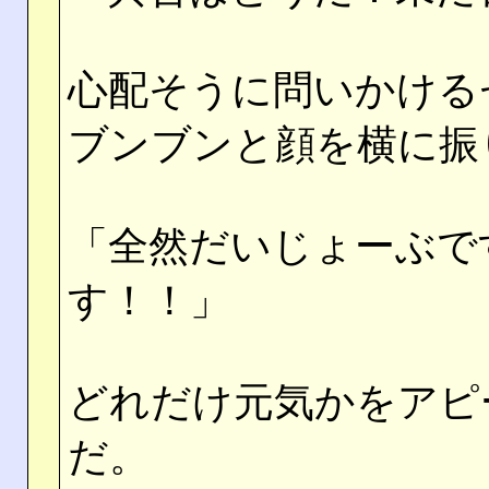
心配そうに問いかける
ブンブンと顔を横に振
「全然だいじょーぶで
す！！」
どれだけ元気かをアピ
だ。