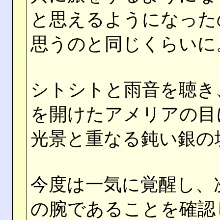
と思えるようになった
思うのと同じくらいに
シトシトと雨音を聴き
を開けたアメリアの目
光景と重なる鈍い銀の
今度は一気に覚醒し、
の腕であることを確認