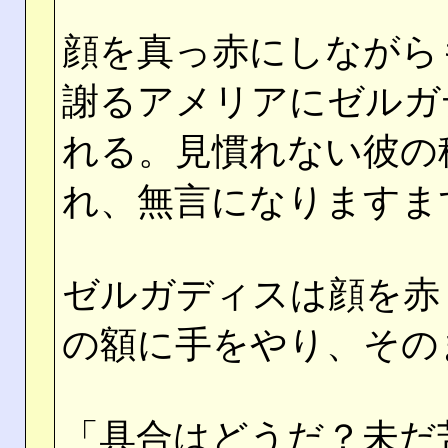
顔を真っ赤にしながら
謝るアメリアにゼルガ
れる。見慣れない彼の
れ、無言になりますま
ゼルガディスは顔を赤
の額に手をやり、その
「具合はどうだ？未だ