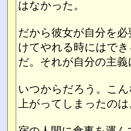
はなかった。
だから彼女が自分を必
けてやれる時にはでき
だ。それが自分の主義
いつからだろう。こん
上がってしまったのは
宿の人間に食事を運ん