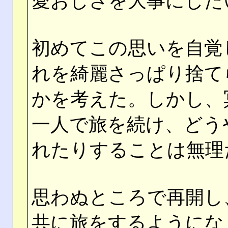
愛おしさを大事にした
初めてこの思いを自覚
れを綺麗さっぱり捨て
かを考えた。しかし、
一人で旅を続け、どう
れたりすることは無理
思わぬところで再開し
共に旅をするようにな