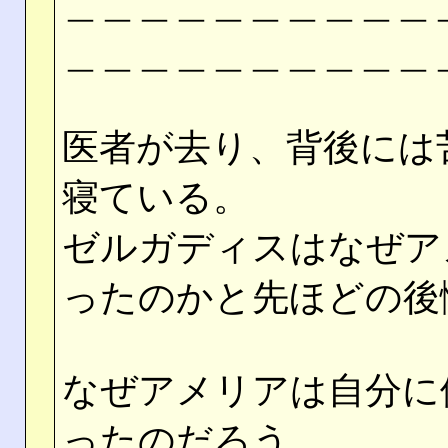
＿＿＿＿＿＿＿＿＿＿
＿＿＿＿＿＿＿＿＿＿
医者が去り、背後には
寝ている。
ゼルガディスはなぜア
ったのかと先ほどの後
なぜアメリアは自分に
ったのだろう。