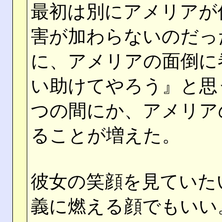
最初は別にアメリアが
害が加わらないのだっ
に、アメリアの面倒に
い助けてやろう』と思
つの間にか、アメリア
ることが増えた。
彼女の笑顔を見ていた
義に燃える顔でもいい