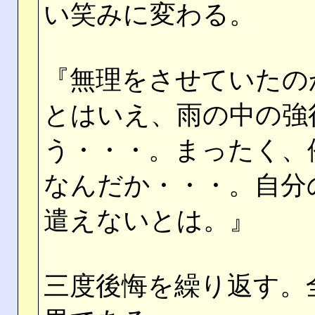
い笑みに変わる。
『無理をさせていたの
とはいえ、雨の中の強
う・・・。まったく、
なんだか・・・。自分
遣えないとは。』
三度後悔を繰り返す。