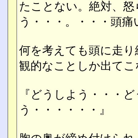
たことない。絶対、怒
う・・・。・・・頭痛
何を考えても頭に走り
観的なことしか出てこ
『どうしよう・・・ど
う・・・・・・』