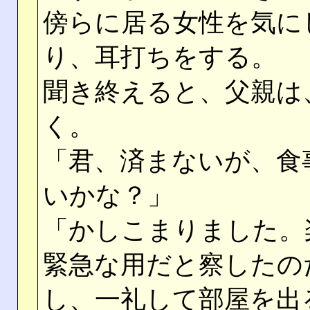
傍らに居る女性を気に
り、耳打ちをする。
聞き終えると、父親は
く。
「君、済まないが、食
いかな？」
「かしこまりました。
緊急な用だと察したの
し、一礼して部屋を出