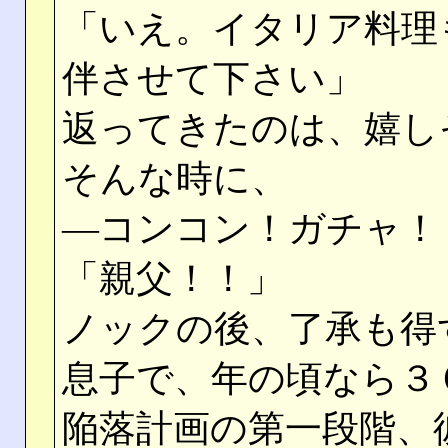
「いえ。イタリア料理
伴させて下さい」
返ってきたのは、嬉し
そんな時に、
―コンコン！ガチャ！
「親父！！」
ノックの後、了承も得
息子で、年の頃なら３
陥落計画の第一段階、