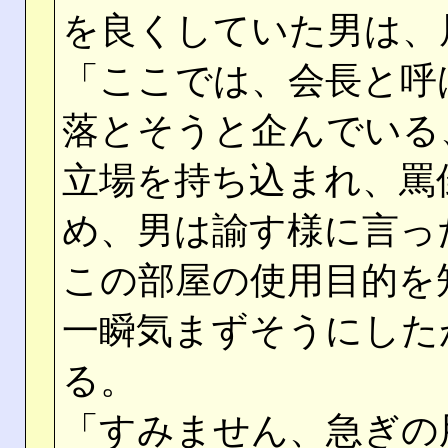
を良くしていた男は、
「ここでは、会長と呼
落とそうと企んでいる
立場を持ち込まれ、罵
め、男は諭す様に言っ
この部屋の使用目的を
一瞬気まずそうにした
る。
「すみません、急ぎの