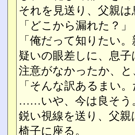
それを見送り、父親は
「どこから漏れた？」
「俺だって知りたい。
疑いの眼差しに、息子
注意がなかったか、と
「そんな訳あるまい。
……いや、今は良そう
鋭い視線を送り、父親
椅子に座る。