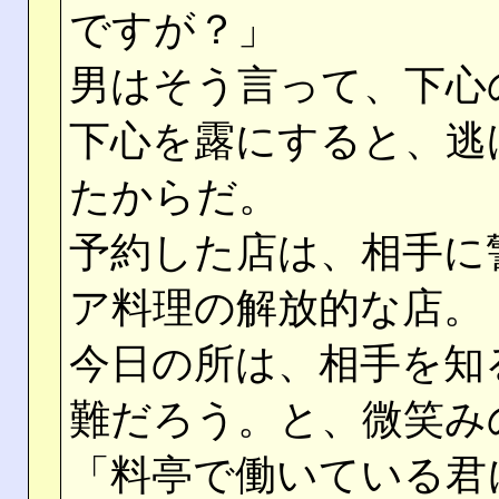
ですが？」
男はそう言って、下心
下心を露にすると、逃
たからだ。
予約した店は、相手に
ア料理の解放的な店。
今日の所は、相手を知
難だろう。と、微笑み
「料亭で働いている君