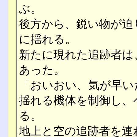
ぶ。
後方から、鋭い物が迫
に揺れる。
新たに現れた追跡者は
あった。
「おいおい、気が早い
揺れる機体を制御し、
る。
地上と空の追跡者を連