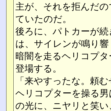
主が、それを拒んだの
ていたのだ。
後ろに、パトカーが続
は、サイレンが鳴り響
暗闇を走るヘリコプタ
登場する。
「来やすったな。頼む
ヘリコプターを操る男
の光に、ニヤリと笑い