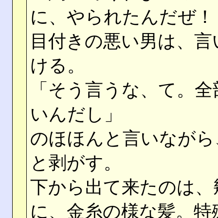
に、やられたんだぜ！
目付きの悪い男は、言
ける。
「そう言うな、て。全
いんだし」
のほほんと言いながら
と剥がす。
下から出て来たのは、
に、金糸の様な髪。特