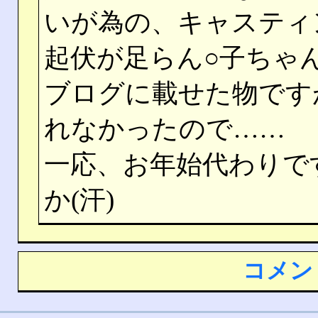
いが為の、キャスティ
起伏が足らん○子ちゃん
ブログに載せた物です
れなかったので……
一応、お年始代わりで
か(汗)
コメン