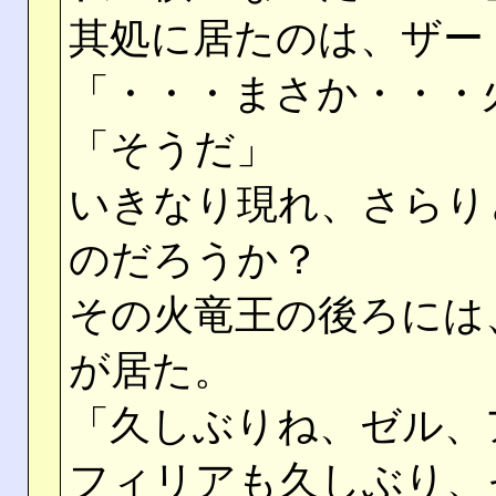
其処に居たのは、ザー
「・・・まさか・・・
「そうだ」
いきなり現れ、さらり
のだろうか？
その火竜王の後ろには
が居た。
「久しぶりね、ゼル、
フィリアも久しぶり、