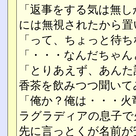
「返事をする気は無し
には無視されたから置
「って、ちょっと待ち
「・・・なんだちゃん
「とりあえず、あんた
香茶を飲みつつ聞いて
「俺か？俺は・・・火
ラグラディアの息子で
先に言っとくが名前が