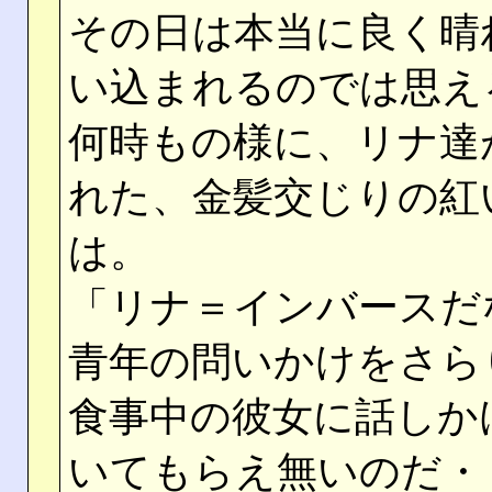
その日は本当に良く晴
い込まれるのでは思え
何時もの様に、リナ達
れた、金髪交じりの紅
は。
「リナ＝インバースだ
青年の問いかけをさら
食事中の彼女に話しか
いてもらえ無いのだ・