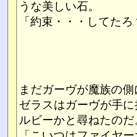
うな美しい石。
「約束・・・してたろ
まだガーヴが魔族の側
ゼラスはガーヴが手に
ルビーかと尋ねたのだ
「こいつはファイヤー