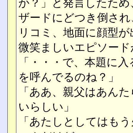
か？」と発言したため
ザードにどつき倒され
リコミ、地面に顔型が
微笑ましいエピソード
「・・・で、本題に入
を呼んでるのね？」
「ああ、親父はあんた
いらしい」
「あたしとしてはもう