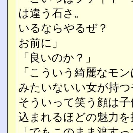
は違う石さ。
いるならやるぜ？
お前に」
「良いのか？」
「こういう綺麗なモン
みたいないい女が持つ
そういって笑う顔は子
込まれるほどの魅力を
「でもこのまま渡すっ