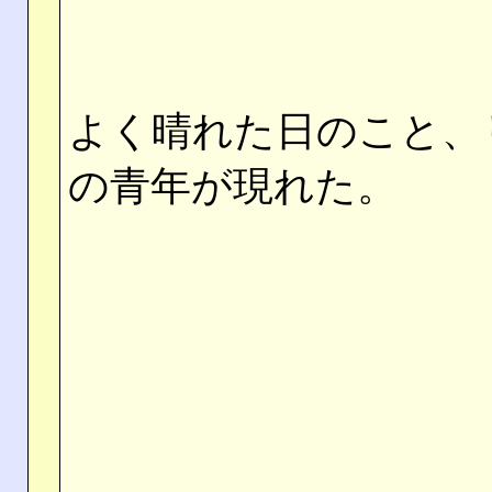
よく晴れた日のこと、
の青年が現れた。