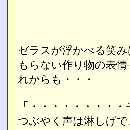
ゼラスが浮かべる笑み
もらない作り物の表情
れからも・・・
「・・・・・・・・・
つぶやく声は淋しげで