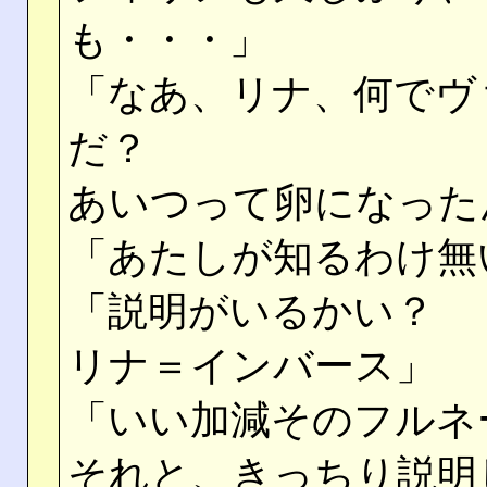
も・・・」
「なあ、リナ、何でヴ
だ？
あいつって卵になった
「あたしが知るわけ無
「説明がいるかい？
リナ＝インバース」
「いい加減そのフルネ
それと、きっちり説明