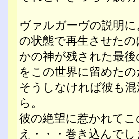
ヴァルガーヴの説明に
の状態で再生させたの
かの神が残された最後
をこの世界に留めたの
そうしなければ彼も混
ら。
彼の絶望に惹かれてこ
え・・・巻き込んでし