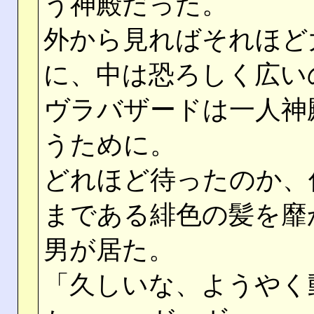
う神殿だった。
外から見ればそれほど
に、中は恐ろしく広い
ヴラバザードは一人神
うために。
どれほど待ったのか、
まである緋色の髪を靡
男が居た。
「久しいな、ようやく