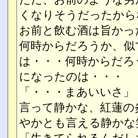
くなりそうだったから
お前と飲む酒は旨かっ
何時からだろうか、似
は・・・何時からだろ
になったのは・・・
「・・・まあいいさ」
言って静かな、紅蓮の
やかとも言える静かな