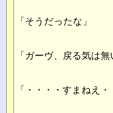
「そうだったな」
「ガーヴ、戻る気は無
「・・・・すまねえ・