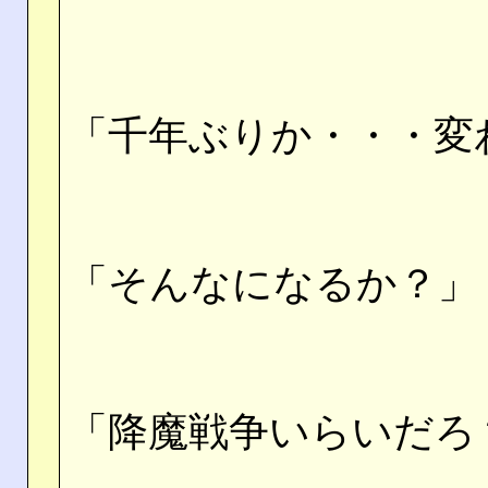
「千年ぶりか・・・変
「そんなになるか？」
「降魔戦争いらいだろ