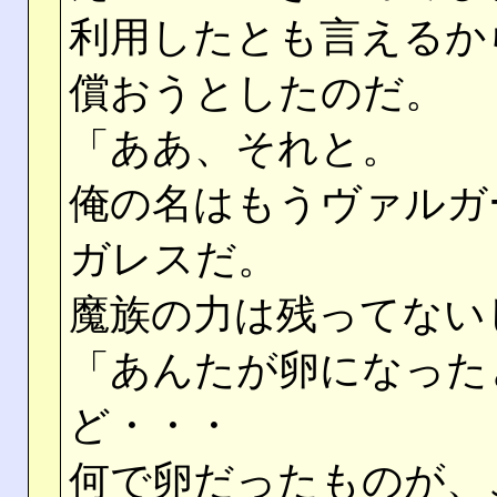
利用したとも言えるか
償おうとしたのだ。
「ああ、それと。
俺の名はもうヴァルガ
ガレスだ。
魔族の力は残ってない
「あんたが卵になった
ど・・・
何で卵だったものが、