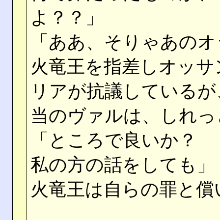
よ？？」
「ああ、そりゃあのオ
火竜王を指差しオッサ
リアが抗議しているが
当のヴァルは、しれっ
「ところで良いか？
私の方の話をしても」
火竜王は自らの罪と償