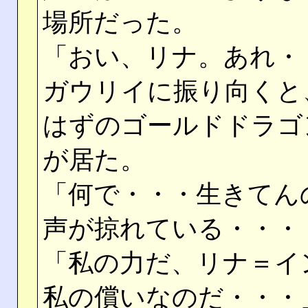
場所だった。
「おい、リナ。あれ・
ガウリイに振り向くと
はずのゴールドドラゴ
が居た。
「何で・・・生きてん
声が掠れている・・・
「私の力だ、リナ＝イ
私の償いなのだ・・・