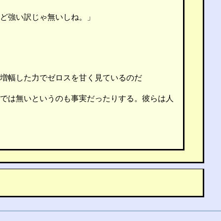
ど強い訳じゃ無いしね。」
増幅した力でゼロスを甘く見ているのだ
では無いというのも事実だったりする。彼らは人