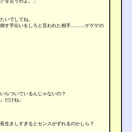
グを言うわよ。」
たいでしてね。
倒す手伝いをしろと言われた相手………ゲゲゲの
いらついているんじゃないの？
』だけね」
長生きしすぎるとセンスがずれるのかしら？