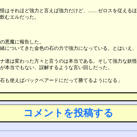
怪はそれほど強力と言えば強力だけど、……ゼロスを従えるほ
飲むエルだった。
の悪魔に報告した。
緒についてきた金色の石の力で強力になっている。とはいえ、
ナ達は変わった方々と言うのは本当である。そして強力な妖怪
が本当でもない、誤解するような言い回しだった。
石も使えばバックベアードにだって勝てるようになる」
コメントを投稿する