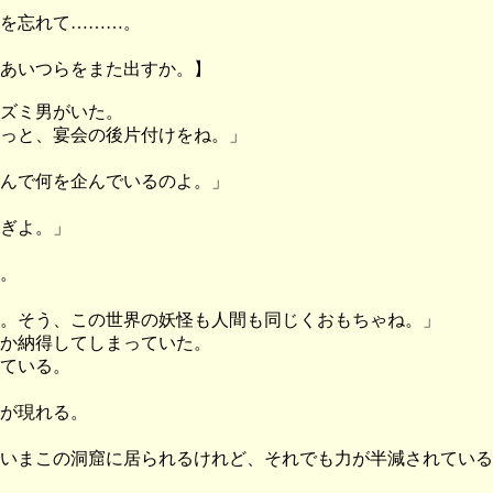
を忘れて………。
あいつらをまた出すか。】
ズミ男がいた。
っと、宴会の後片付けをね。」
んで何を企んでいるのよ。」
ぎよ。」
。
。そう、この世界の妖怪も人間も同じくおもちゃね。」
か納得してしまっていた。
ている。
が現れる。
いまこの洞窟に居られるけれど、それでも力が半減されている