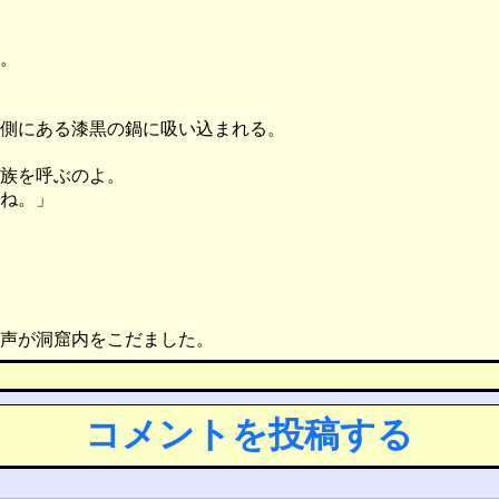
。
側にある漆黒の鍋に吸い込まれる。
族を呼ぶのよ。
ね。」
声が洞窟内をこだました。
コメントを投稿する