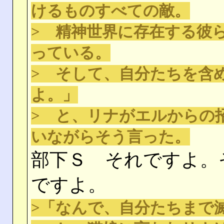
けるものすべての敵。
> 精神世界に存在する彼
っている。
> そして、自分たちを含
よ。」
> と、リナがエルからの
いながらそう言った。
部下Ｓ それですよ。
ですよ。
>「なんで、自分たちまで