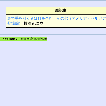
親記事
裏で手を引く者は何を企む その七（アメリア・ゼルガデ
登場編）
-投稿者:
コウ