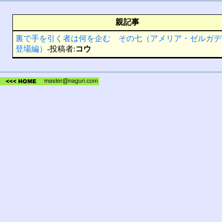
親記事
裏で手を引く者は何を企む その七（アメリア・ゼルガデ
登場編）
-投稿者:
コウ