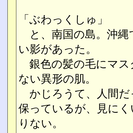
「ぶわっくしゅ」
と、南国の島。沖縄
い影があった。
銀色の髪の毛にマス
ない異形の肌。
かじろうて、人間だ
保っているが、見にく
りない。