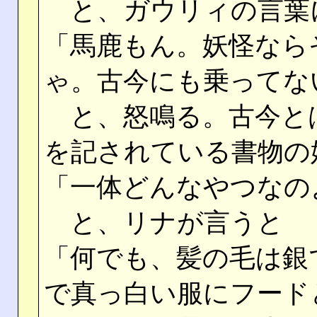
と、ガウリィの言葉
「馬鹿もん。妖怪なら
ゃ。古今にも乗ってな
と、怒鳴る。古今と
を記されている書物の
「一体どんなやつなの
と、リナが言うと
「何でも、髪の毛は銀
で真っ白い服にフード