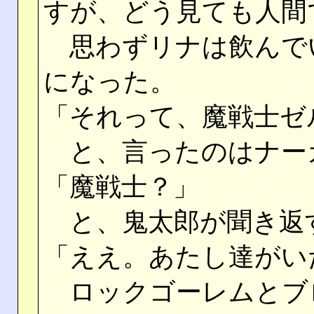
すが、どう見ても人間
思わずリナは飲んで
になった。
「それって、魔戦士ゼ
と、言ったのはナー
「魔戦士？」
と、鬼太郎が聞き返
「ええ。あたし達がい
ロックゴーレムとブ