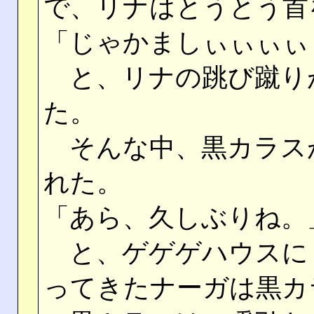
で、リナはとうとう首
「じゃかましぃぃぃぃ
と、リナの跳び蹴り
た。
そんな中、黒カラス
れた。
「あら、久しぶりね。
と、ゲゲゲハウスに
ってきたナーガは黒カ