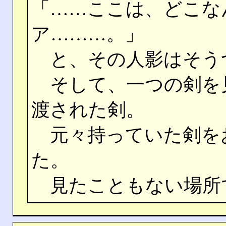
「……ここは、どこな
ア………。」
と、その人影はそう
そして、一つの剣を
渡された剣。
元々持っていた剣を
た。
見たこともない場所