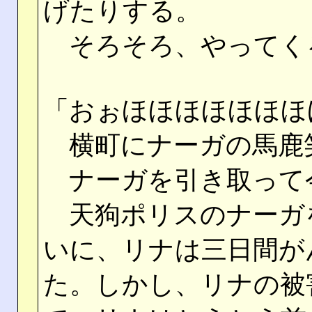
げたりする。
そろそろ、やってく
「おぉほほほほほほほ
横町にナーガの馬鹿
ナーガを引き取って
天狗ポリスのナーガ
いに、リナは三日間が
た。しかし、リナの被