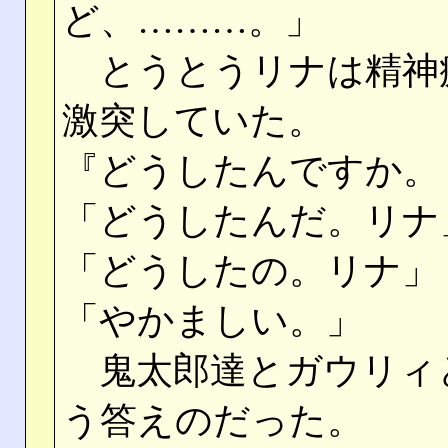
ど、………。」
とうとうリナは精神
激突していた。
『どうしたんですか。
「どうしたんだ。リナ
「どうしたの。リナ」
「やかましい。」
鬼太郎達とガウリィ
う答えのだった。