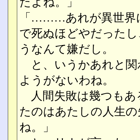
たよね。」
「………あれが異世界
で死ぬほどやだったし
うなんて嫌だし。
と、いうかあれと関
ようがないわね。
人間失敗は幾つもあ
たのはあたしの人生の
ね。」