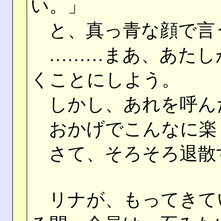
い。」
と、真っ青な顔で言
………まあ、あたし
くことにしよう。
しかし、あれを呼ん
おかげでこんなに楽
さて、そろそろ退散
リナが、もってきて