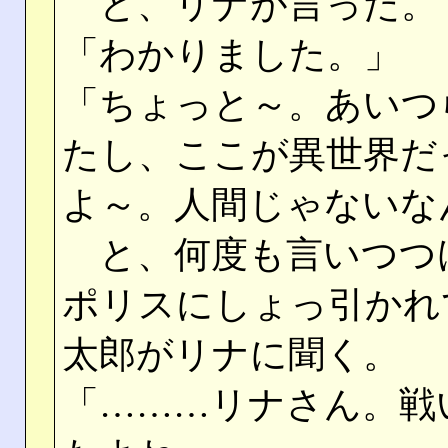
と、リナが言った。
「わかりました。」
「ちょっと～。あいつ
たし、ここが異世界だ
よ～。人間じゃないな
と、何度も言いつつ
ポリスにしょっ引かれ
太郎がリナに聞く。
「………リナさん。戦