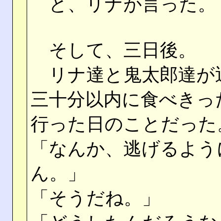
と、リナが言った。
そして、三日後。
リナ達と鬼太郎達が
三十分以内に食べきっ
行った日のことだった
「なんか、逃げるよう
ん。」
「そうだね。」