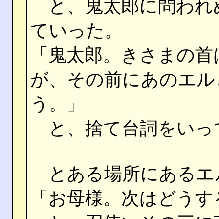
と、鬼太郎に問われ
ていった。
「鬼太郎。きさまの首
が、その前にあのエル
う。」
と、捨て台詞をいっ
とある場所にあるエ
「お母様。次はどうす