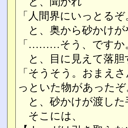
と、聞かれ
「人間界にいっとるぞ
と、奥から砂かけが
「………そう、ですか
と、目に見えて落胆
「そうそう。おまえさ
っといた物があったぞ
と、砂かけが渡した
そこには、