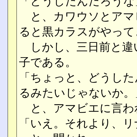
「どうしたんだろうな
と、カワウソとアマ
ると黒カラスがやって
しかし、三日前と違
子である。
「ちょっと、どうした
るみたいじゃないか。
と、アマビエに言わ
「いえ。それより、リ