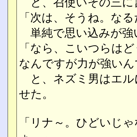
と、召使いその三に
「次は、そうね。なる
単純で思い込みが強
「なら、こいつらはど
なんですが力が強いん
と、ネズミ男はエル
せた。
「リナ～。ひどいじゃ