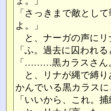
ょ。」
「さっきまで敵として
よ。」
と、ナーガの声にリ
「ふ。過去に囚われる
「………黒カラスさん
と、リナが縄で縛り
かんでいる黒カラスに
「いいから、これ。捕