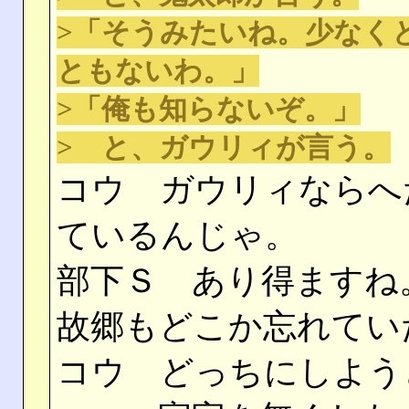
>「そうみたいね。少なく
ともないわ。」
>「俺も知らないぞ。」
> と、ガウリィが言う。
コウ ガウリィならへ
ているんじゃ。
部下Ｓ あり得ますね
故郷もどこか忘れてい
コウ どっちにしよう