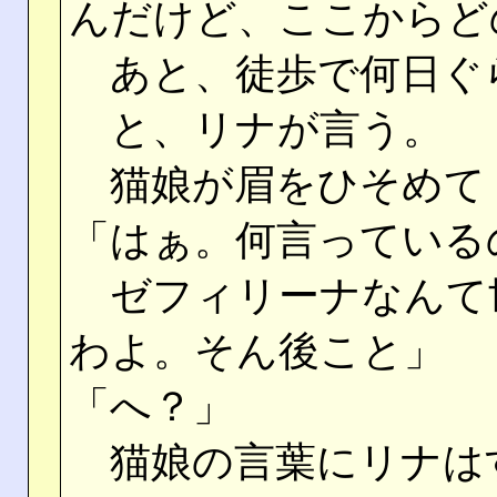
んだけど、ここからど
あと、徒歩で何日ぐ
と、リナが言う。
猫娘が眉をひそめて
「はぁ。何言っている
ゼフィリーナなんて
わよ。そん後こと」
「へ？」
猫娘の言葉にリナは