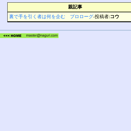
親記事
裏で手を引く者は何を企む プロローグ
-投稿者:
コウ