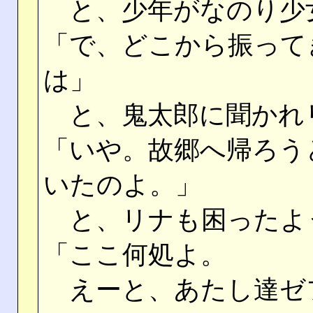
と、少年がなのり少
「で、どこから振って
は」
と、鬼太郎に聞かれ
「いや。故郷へ帰ろう
いたのよ。」
と、リナも困ったよ
「ここ何処よ。
えーと、あたし達ゼ