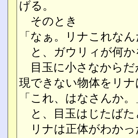
げる。
そのとき
「なぁ。リナこれなん
と、ガウリィが何か
目玉に小さなからだ
現できない物体をリナ
「これ、はなさんか。
と、目玉はじたばた
リナは正体がわかっ