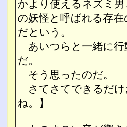
かより使えるネズミ男
の妖怪と呼ばれる存在
だという。
あいつらと一緒に行
だ。
そう思ったのだ。
さてさてできるだけ
ね。】