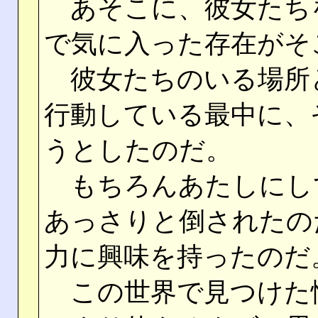
あそこに、彼女たち
で気に入った存在がそ
彼女たちのいる場所
行動している最中に、
うとしたのだ。
もちろんあたしにし
あっさりと倒されたの
力に興味を持ったのだ
この世界で見つけた