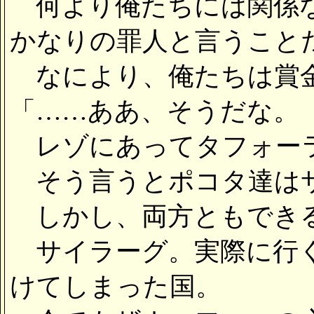
何より俺たちには関係な
かなりの罪人と言うこと
なにより、俺たちは賞金
「……ああ、そうだな。
レゾにあってタフォーラ
そう言うとポコタ達はサ
しかし、両方ともできる
サイラーグ。実際に行く
けてしまった国。