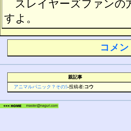
スレイヤーズファンの方
すよ。
コメン
親記事
アニマルパニック？その5
-投稿者:
コウ